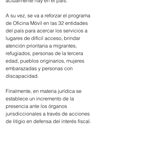
actualmente hay en el país.
A su vez, se va a reforzar el programa 
de Oficina Móvil en las 32 entidades 
del país para acercar los servicios a 
lugares de difícil acceso, brindar 
atención prioritaria a migrantes, 
refugiados, personas de la tercera 
edad, pueblos originarios, mujeres 
embarazadas y personas con 
discapacidad.
Finalmente, en materia jurídica se 
establece un incremento de la 
presencia ante los órganos 
jurisdiccionales a través de acciones 
de litigio en defensa del interés fiscal.