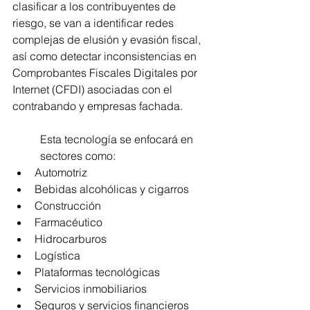
clasificar a los contribuyentes de 
riesgo, se van a identificar redes 
complejas de elusión y evasión fiscal, 
así como detectar inconsistencias en 
Comprobantes Fiscales Digitales por 
Internet (CFDI) asociadas con el 
contrabando y empresas fachada.
Esta tecnología se enfocará en 
sectores como:
Automotriz
Bebidas alcohólicas y cigarros
Construcción
Farmacéutico
Hidrocarburos
Logística
Plataformas tecnológicas 
Servicios inmobiliarios 
Seguros y servicios financieros 