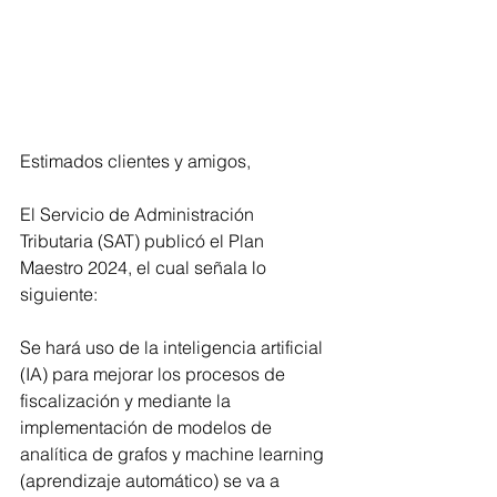
Estimados clientes y amigos,
El Servicio de Administración 
Tributaria (SAT) publicó el Plan 
Maestro 2024, el cual señala lo 
siguiente:
Se hará uso de la inteligencia artificial 
(IA) para mejorar los procesos de 
fiscalización y mediante la 
implementación de modelos de 
analítica de grafos y machine learning 
(aprendizaje automático) se va a 