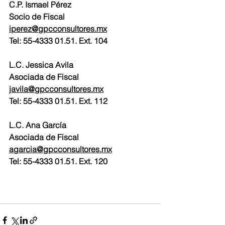
C.P. Ismael Pérez
Socio de Fiscal
iperez@gpcconsultores.mx
Tel: 55-4333 01.51. Ext. 104
L.C. Jessica Avila
Asociada de Fiscal
javila@gpcconsultores.mx
Tel: 55-4333 01.51. Ext. 112
L.C. Ana García 
Asociada de Fiscal
agarcia@gpcconsultores.mx
Tel: 55-4333 01.51. Ext. 120