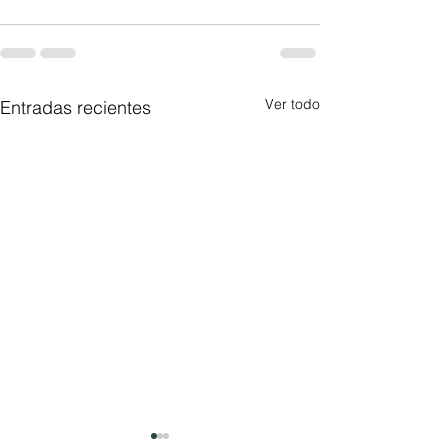
Ver todo
Entradas recientes