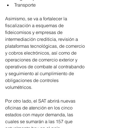
Transporte
Asimismo, se va a fortalecer la 
fiscalización a esquemas de 
fideicomisos y empresas de 
intermediación crediticia, revisión a 
plataformas tecnológicas, de comercio 
y cobros electrónicos, así como de 
operaciones de comercio exterior y 
operativos de combate al contrabando 
y seguimiento al cumplimiento de 
obligaciones de controles 
volumétricos.
Por otro lado, el SAT abrirá nuevas 
oficinas de atención en los cinco 
estados con mayor demanda, las 
cuales se sumarán a las 157 que 