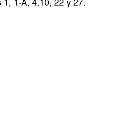
1, 1-A, 4,10, 22 y 27.