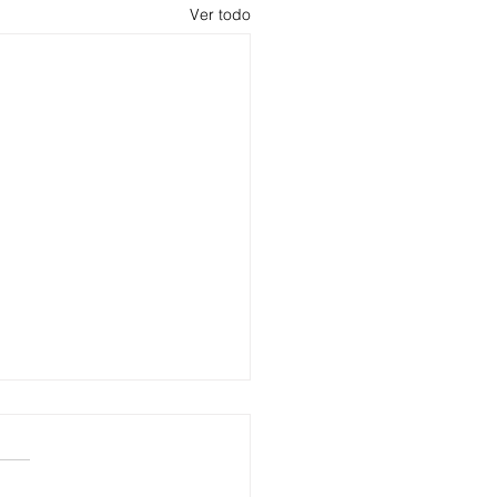
Ver todo