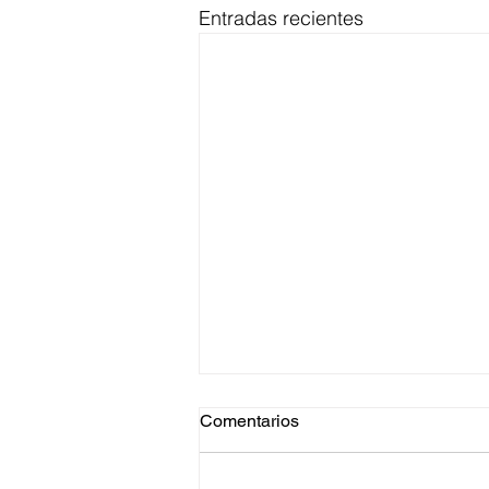
Entradas recientes
Comentarios