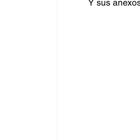
Y sus anexos 