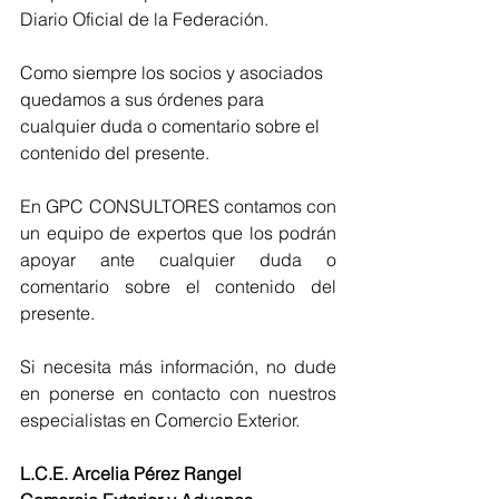
Diario Oficial de la Federación.
Como siempre los socios y asociados 
quedamos a sus órdenes para 
cualquier duda o comentario sobre el 
contenido del presente.
En GPC CONSULTORES contamos con 
un equipo de expertos que los podrán 
apoyar ante cualquier duda o 
comentario sobre el contenido del 
presente. 
Si necesita más información, no dude 
en ponerse en contacto con nuestros 
especialistas en Comercio Exterior.
L.C.E. Arcelia Pérez Rangel