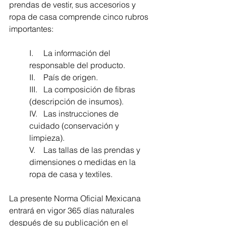
prendas de vestir, sus accesorios y 
ropa de casa comprende cinco rubros 
importantes:
I.     La información del 
responsable del producto.
II.    País de origen.
III.   La composición de fibras 
(descripción de insumos).
IV.   Las instrucciones de 
cuidado (conservación y 
limpieza).
V.    Las tallas de las prendas y 
dimensiones o medidas en la 
ropa de casa y textiles.
La presente Norma Oficial Mexicana 
entrará en vigor 365 días naturales 
después de su publicación en el 