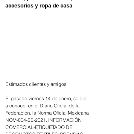
accesorios y ropa de casa
Estimados clientes y amigos:
El pasado viernes 14 de enero, se dio 
a conocer en el Diario Oficial de la 
Federación, la Norma Oficial Mexicana 
NOM-004-SE-2021, INFORMACIÓN 
COMERCIAL-ETIQUETADO DE 