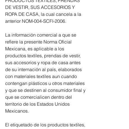
PRODUCTOS TEXTILES, PRENDAS 
DE VESTIR, SUS ACCESORIOS Y 
ROPA DE CASA, la cual cancela a la 
anterior NOM-004-SCFI-2006.
La información comercial a que se 
refiere la presente Norma Oficial 
Mexicana, es aplicable a los 
productos textiles, prendas de vestir, 
sus accesorios y ropa de casa antes 
de su internación al país, elaborados 
con materiales textiles aun cuando 
contengan plásticos u otros materiales 
y que se destinen al consumidor final y 
que se comercialicen dentro del 
territorio de los Estados Unidos 
Mexicanos.
El etiquetado de los productos textiles, 