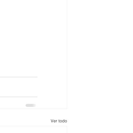
Ver todo