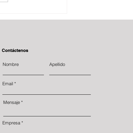
Contáctenos
Nombre
Apellido
Email
Mensaje
Empresa