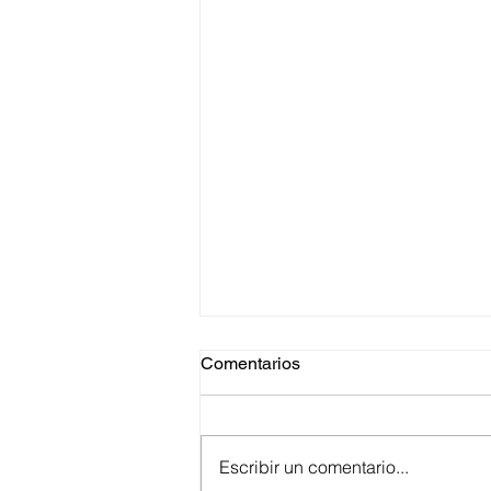
Comentarios
Escribir un comentario...