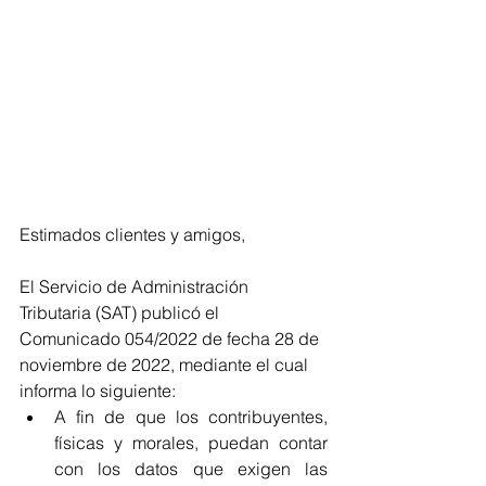
Estimados clientes y amigos,
El Servicio de Administración 
Tributaria (SAT) publicó el 
Comunicado 054/2022 de fecha 28 de 
noviembre de 2022, mediante el cual 
informa lo siguiente:
A fin de que los contribuyentes, 
físicas y morales, puedan contar 
con los datos que exigen las 