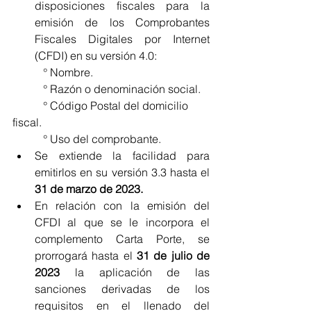
disposiciones fiscales para la 
emisión de los Comprobantes 
Fiscales Digitales por Internet 
(CFDI) en su versión 4.0:
           ° Nombre.
           ° Razón o denominación social.
           ° Código Postal del domicilio 
fiscal.
           ° Uso del comprobante.
Se extiende la facilidad para 
emitirlos en su versión 3.3 hasta el 
31 de marzo de 2023.
En relación con la emisión del 
CFDI al que se le incorpora el 
complemento Carta Porte, se 
prorrogará hasta el 
31 de julio de 
2023 
la aplicación de las 
sanciones derivadas de los 
requisitos en el llenado del 