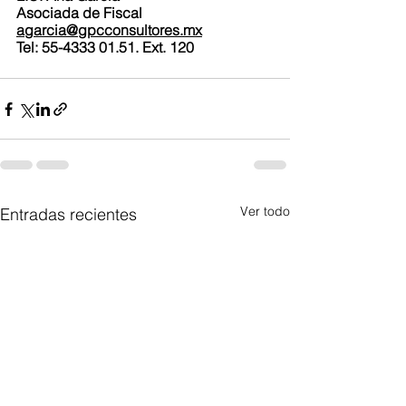
Asociada de Fiscal
agarcia@gpcconsultores.mx
Tel: 55-4333 01.51. Ext. 120
Ver todo
Entradas recientes