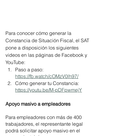
Para conocer cómo generar la 
Constancia de Situación Fiscal, el SAT 
pone a disposición los siguientes 
videos en las páginas de Facebook y 
YouTube: 
Paso a paso: 
https://fb.watch/cOMzV0lh97/
Cómo generar tu Constancia: 
https://youtu.be/M-pDFpwmejY
Apoyo masivo a empleadores
Para empleadores con más de 400 
trabajadores, el representante legal 
podrá solicitar apoyo masivo en el 