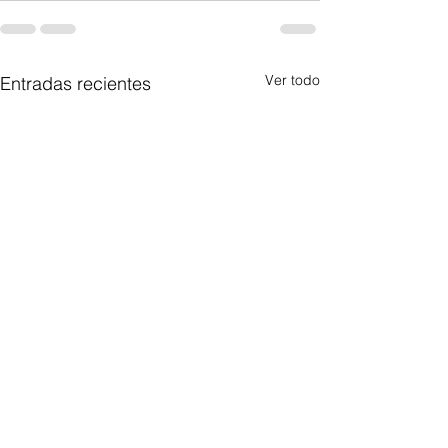
Ver todo
Entradas recientes