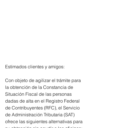
Estimados clientes y amigos:
Con objeto de agilizar el trámite para 
la obtención de la Constancia de 
Situación Fiscal de las personas 
dadas de alta en el Registro Federal 
de Contribuyentes (RFC), el Servicio 
de Administración Tributaria (SAT) 
ofrece las siguientes alternativas para 