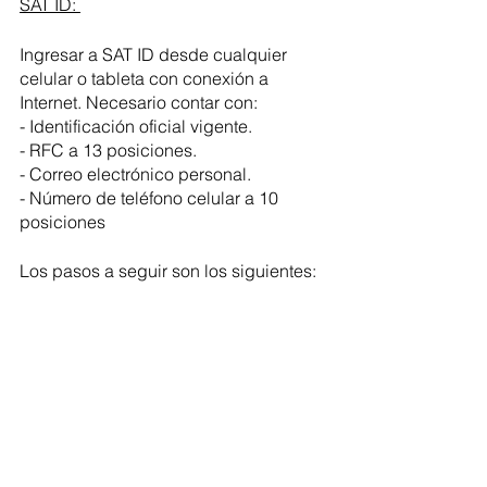
SAT ID: 
Ingresar a SAT ID desde cualquier 
celular o tableta con conexión a 
Internet. Necesario contar con:
- Identificación oficial vigente.
- RFC a 13 posiciones.
- Correo electrónico personal.
- Número de teléfono celular a 10 
posiciones 
Los pasos a seguir son los siguientes: