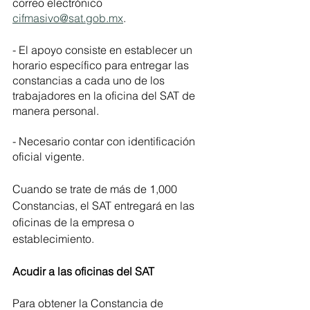
correo electrónico 
cifmasivo@sat.gob.mx
. 
- El apoyo consiste en establecer un 
horario específico para entregar las 
constancias a cada uno de los 
trabajadores en la oficina del SAT de 
manera personal.
- Necesario contar con identificación 
oficial vigente.
Cuando se trate de más de 1,000 
Constancias, el SAT entregará en las 
oficinas de la empresa o 
establecimiento.
Acudir a las oficinas del SAT 
Para obtener la Constancia de 