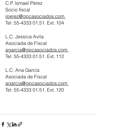
C.P. Ismael Pérez
Socio fiscal
iperez@gpcasociados.com 
Tel: 55-4333 01.51. Ext. 104
L.C. Jessica Avila
Asociada de Fiscal
agarcia@gpcasociados.com 
Tel: 55-4333 01.51. Ext. 112
L.C. Ana García 
Asociada de Fiscal
agarcia@gpcasociados.com 
Tel: 55-4333 01.51. Ext. 120