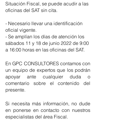
Situación Fiscal, se puede acudir a las 
oficinas del SAT sin cita.
- Necesario llevar una identificación 
oficial vigente.
- Se amplían los días de atención los 
sábados 11 y 18 de junio 2022 de 9:00 
a 16:00 horas en las oficinas del SAT.
En GPC CONSULTORES contamos con 
un equipo de expertos que los podrán 
apoyar ante cualquier duda o 
comentario sobre el contenido del 
presente. 
Si necesita más información, no dude 
en ponerse en contacto con nuestros 
especialistas del área Fiscal.