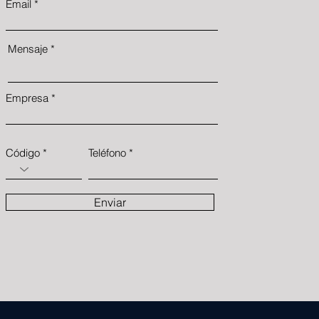
Email
Mensaje
Empresa
Código
Teléfono
Enviar