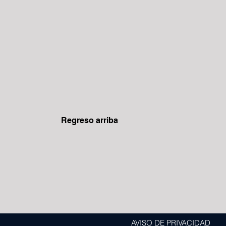
Regreso arriba
AVISO DE PRIVACIDAD