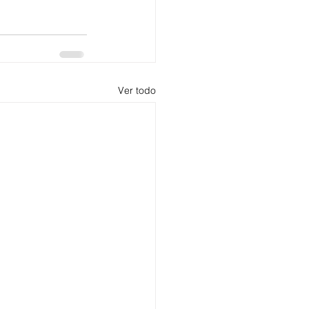
Ver todo