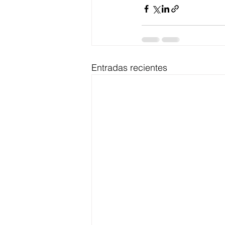
Entradas recientes