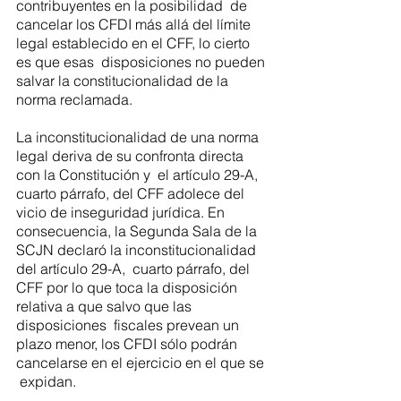
contribuyentes en la posibilidad  de 
cancelar los CFDI más allá del límite 
legal establecido en el CFF, lo cierto 
es que esas  disposiciones no pueden 
salvar la constitucionalidad de la 
norma reclamada. 
La inconstitucionalidad de una norma 
legal deriva de su confronta directa 
con la Constitución y  el artículo 29-A, 
cuarto párrafo, del CFF adolece del 
vicio de inseguridad jurídica. En  
consecuencia, la Segunda Sala de la 
SCJN declaró la inconstitucionalidad 
del artículo 29-A,  cuarto párrafo, del 
CFF por lo que toca la disposición 
relativa a que salvo que las 
disposiciones  fiscales prevean un 
plazo menor, los CFDI sólo podrán 
cancelarse en el ejercicio en el que se 
 expidan. 