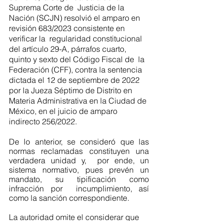
Suprema Corte de  Justicia de la 
Nación (SCJN) resolvió el amparo en 
revisión 683/2023 consistente en 
verificar la  regularidad constitucional 
del artículo 29-A, párrafos cuarto, 
quinto y sexto del Código Fiscal de  la 
Federación (CFF), contra la sentencia 
dictada el 12 de septiembre de 2022 
por la Jueza Séptimo de Distrito en 
Materia Administrativa en la Ciudad de 
México, en el juicio de amparo  
indirecto 256/2022.
De lo anterior, se consideró que las 
normas reclamadas constituyen una 
verdadera unidad y,  por ende, un 
sistema normativo, pues prevén un 
mandato, su tipificación como 
infracción por  incumplimiento, así 
como la sanción correspondiente. 
La autoridad omite el considerar que 