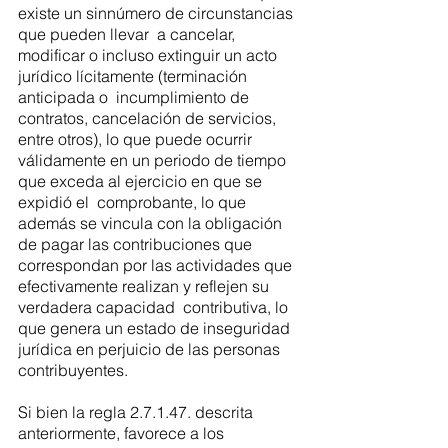
existe un sinnúmero de circunstancias 
que pueden llevar  a cancelar, 
modificar o incluso extinguir un acto 
jurídico lícitamente (terminación 
anticipada o  incumplimiento de 
contratos, cancelación de servicios, 
entre otros), lo que puede ocurrir  
válidamente en un periodo de tiempo 
que exceda al ejercicio en que se 
expidió el  comprobante, lo que 
además se vincula con la obligación 
de pagar las contribuciones que  
correspondan por las actividades que 
efectivamente realizan y reflejen su 
verdadera capacidad  contributiva, lo 
que genera un estado de inseguridad 
jurídica en perjuicio de las personas  
contribuyentes. 
Si bien la regla 2.7.1.47. descrita 
anteriormente, favorece a los 