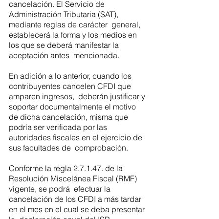
cancelación. El Servicio de 
Administración Tributaria (SAT), 
mediante reglas de carácter  general, 
establecerá la forma y los medios en 
los que se deberá manifestar la 
aceptación antes  mencionada. 
En adición a lo anterior, cuando los 
contribuyentes cancelen CFDI que 
amparen ingresos,  deberán justificar y 
soportar documentalmente el motivo 
de dicha cancelación, misma que  
podría ser verificada por las 
autoridades fiscales en el ejercicio de 
sus facultades de  comprobación. 
Conforme la regla 2.7.1.47. de la 
Resolución Miscelánea Fiscal (RMF) 
vigente, se podrá  efectuar la 
cancelación de los CFDI a más tardar 
en el mes en el cual se deba presentar 