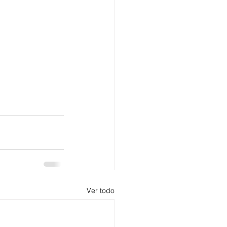
Ver todo