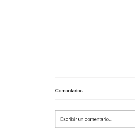
Comentarios
Escribir un comentario...