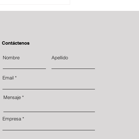
Contáctenos
Nombre
Apellido
Email
Mensaje
Empresa