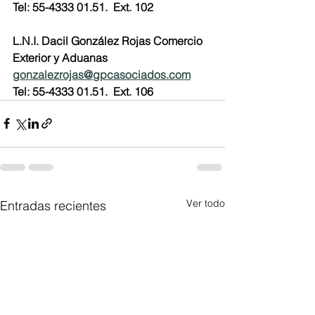
Tel: 55-4333 01.51.  Ext. 102
L.N.I. Dacil González Rojas Comercio
Exterior y Aduanas
gonzalezrojas@gpcasociados.com
Tel: 55-4333 01.51.  Ext. 106
Ver todo
Entradas recientes