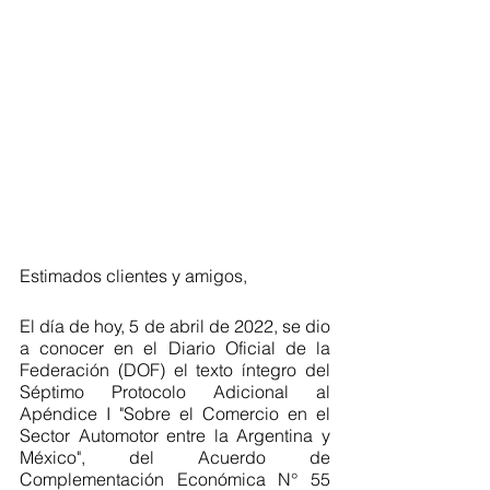
Estimados clientes y amigos,
El día de hoy, 5 de abril de 2022, se dio 
a conocer en el Diario Oficial de la 
Federación (DOF) el texto íntegro del 
Séptimo Protocolo Adicional al 
Apéndice I "Sobre el Comercio en el 
Sector Automotor entre la Argentina y 
México", del Acuerdo de 
Complementación Económica N° 55 