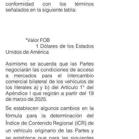
conformidad con los términos 
señalados en la siguiente tabla:
                *Valor FOB
                1 Dólares de los Estados 
Unidos de América
Asimismo se acuerda que las Partes 
negociarán las condiciones de acceso 
a mercados para el intercambio 
comercial bilateral de los vehículos de 
los literales a) y b) del Artículo 1° del 
Apéndice I que regirán a partir del 19 
de marzo de 2025.
Se establecen algunos cambios en la 
fórmula para la determinación del 
Índice de Contenido Regional (ICR) de 
un vehículo originario de las Partes y 
se establece que para las siguientes 