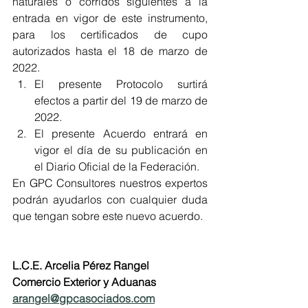
naturales o corridos siguientes a la 
entrada en vigor de este instrumento, 
para los certificados de cupo 
autorizados hasta el 18 de marzo de 
2022.
El presente Protocolo surtirá 
efectos a partir del 19 de marzo de 
2022.
El presente Acuerdo entrará en 
vigor el día de su publicación en 
el Diario Oficial de la Federación.
En GPC Consultores nuestros expertos 
podrán ayudarlos con cualquier duda 
que tengan sobre este nuevo acuerdo.
L.C.E. Arcelia Pérez Rangel
Comercio Exterior y Aduanas
arangel@gpcasociados.com