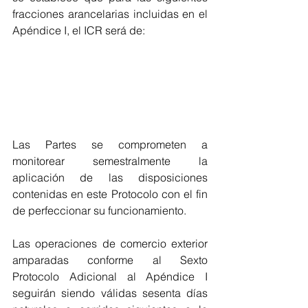
fracciones arancelarias incluidas en el 
Apéndice I, el ICR será de:
Las Partes se comprometen a 
monitorear semestralmente la 
aplicación de las disposiciones 
contenidas en este Protocolo con el fin 
de perfeccionar su funcionamiento.
Las operaciones de comercio exterior 
amparadas conforme al Sexto 
Protocolo Adicional al Apéndice I 
seguirán siendo válidas sesenta días 