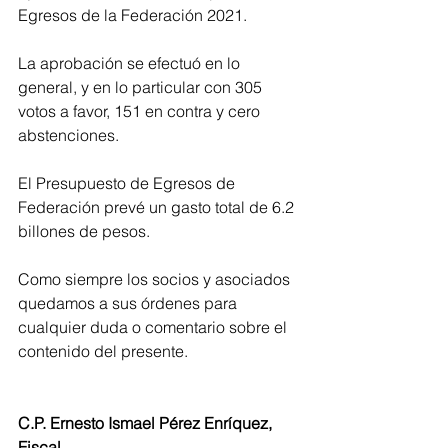
Egresos de la Federación 2021.
La aprobación se efectuó en lo 
general, y en lo particular con 305 
votos a favor, 151 en contra y cero 
abstenciones.
El Presupuesto de Egresos de 
Federación prevé un gasto total de 6.2 
billones de pesos. 
Como siempre los socios y asociados 
quedamos a sus órdenes para 
cualquier duda o comentario sobre el 
contenido del presente.
C.P. Ernesto Ismael Pérez Enríquez, 
Fiscal.