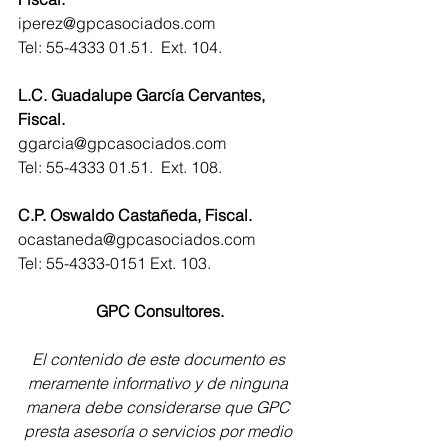
iperez@gpcasociados.com
Tel: 55-4333 01.51.  Ext. 104.
L.C. Guadalupe García Cervantes, 
Fiscal.
ggarcia@gpcasociados.com
Tel: 55-4333 01.51.  Ext. 108.
C.P. Oswaldo Castañeda, Fiscal.
ocastaneda@gpcasociados.com
Tel: 55-4333-0151 Ext. 103.
GPC Consultores.
El contenido de este documento es 
meramente informativo y de ninguna 
manera debe considerarse que GPC 
presta asesoría o servicios por medio 