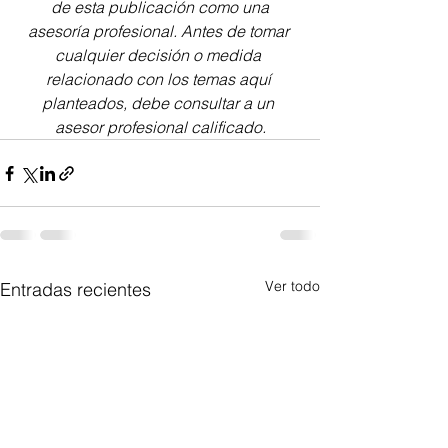
de esta publicación como una
asesoría profesional. Antes de tomar 
cualquier decisión o medida 
relacionado con los temas aquí 
planteados, debe consultar a un 
asesor profesional calificado.
Ver todo
Entradas recientes