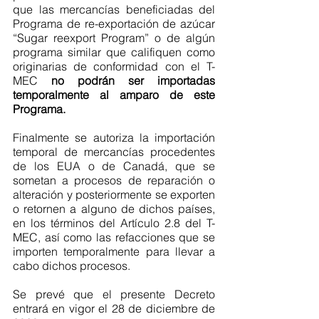
que las mercancías beneficiadas del 
Programa de re-exportación de azúcar 
“Sugar reexport Program” o de algún 
programa similar que califiquen como 
originarias de conformidad con el T-
MEC 
no podrán ser importadas 
temporalmente al amparo de este 
Programa.
Finalmente se autoriza la importación 
temporal de mercancías procedentes 
de los EUA o de Canadá, que se 
sometan a procesos de reparación o 
alteración y posteriormente se exporten 
o retornen a alguno de dichos países, 
en los términos del Artículo 2.8 del T-
MEC, así como las refacciones que se 
importen temporalmente para llevar a 
cabo dichos procesos.
Se prevé que el presente Decreto 
entrará en vigor el 28 de diciembre de 