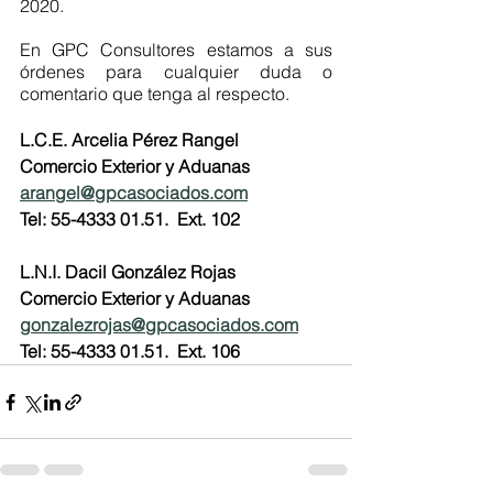
2020.
En GPC Consultores estamos a sus 
órdenes para cualquier duda o 
comentario que tenga al respecto. 
L.C.E. Arcelia Pérez Rangel
Comercio Exterior y Aduanas
arangel@gpcasociados.com
Tel: 55-4333 01.51.  Ext. 102
L.N.I. Dacil González Rojas
Comercio Exterior y Aduanas
gonzalezrojas@gpcasociados.com
Tel: 55-4333 01.51.  Ext. 106