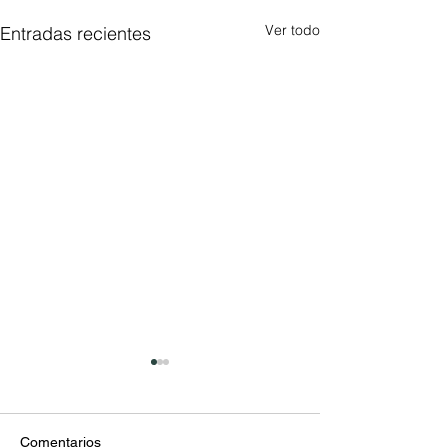
Ver todo
Entradas recientes
Comentarios