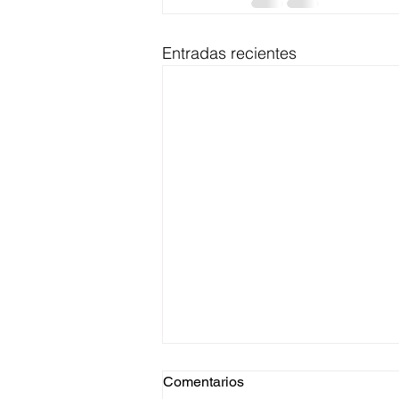
Entradas recientes
Comentarios