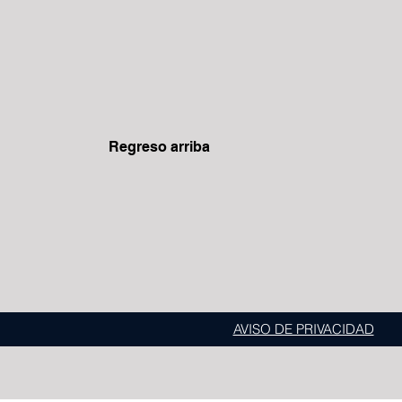
Regreso arriba
AVISO DE PRIVACIDAD