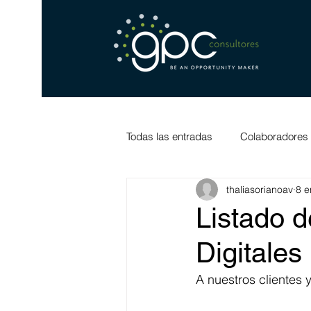
Todas las entradas
Colaboradores
thaliasorianoav
8 e
Listado d
Digitales 
A nuestros clientes 