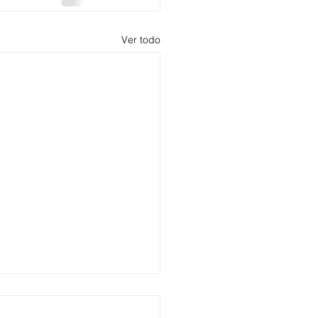
Ver todo