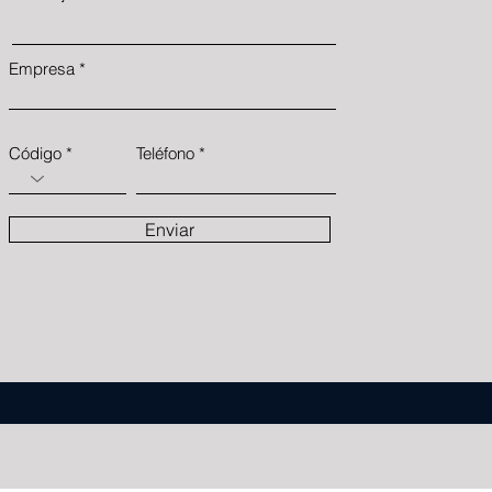
Empresa
Código
Teléfono
Enviar