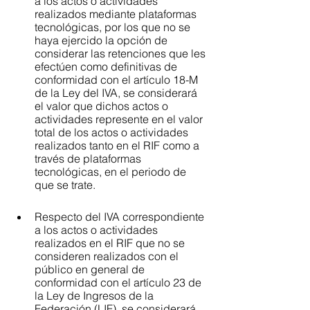
a los actos o actividades 
realizados mediante plataformas 
tecnológicas, por los que no se 
haya ejercido la opción de 
considerar las retenciones que les 
efectúen como definitivas de 
conformidad con el artículo 18-M 
de la Ley del IVA, se considerará 
el valor que dichos actos o 
actividades represente en el valor 
total de los actos o actividades 
realizados tanto en el RIF como a 
través de plataformas 
tecnológicas, en el periodo de 
que se trate.
Respecto del IVA correspondiente 
a los actos o actividades 
realizados en el RIF que no se 
consideren realizados con el 
público en general de 
conformidad con el artículo 23 de 
la Ley de Ingresos de la 
Federación (LIF), se considerará 