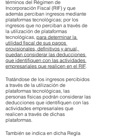
términos del Régimen de 
Incorporación Fiscal (RIF) y que 
además perciban ingresos mediante 
plataformas tecnológicas; por los 
ingresos que no perciban a través de 
la utilización de plataformas 
tecnológicas, 
para determinar la 
utilidad fiscal de sus pagos 
provisionales, definitivos y anual, 
puedan considerar las deducciones 
que identifiquen con las actividades 
empresariales que realicen en el RIF
.
Tratándose de los ingresos percibidos 
a través de la utilización de 
plataformas tecnológicas, las 
personas físicas podrán considerar las 
deducciones que identifiquen con las 
actividades empresariales que 
realicen a través de dichas 
plataformas.
También se indica en dicha Regla 