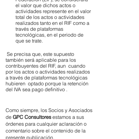
el valor que dichos actos o 
actividades represente en el valor 
total de los actos o actividades 
realizados tanto en el RIF como a 
través de plataformas 
tecnológicas, en el periodo de 
que se trate.  
 Se precisa que, este supuesto 
también será aplicable para los 
contribuyentes del RIF, aun  cuando 
por los actos o actividades realizados 
a través de plataformas tecnológicas 
hubieren  optado porque la retención 
del IVA sea pago definitivo .
Como siempre, los Socios y Asociados 
de 
GPC Consultores
 estamos a sus 
órdenes para cualquier aclaración o 
comentario sobre el contenido de la 
presente publicación.