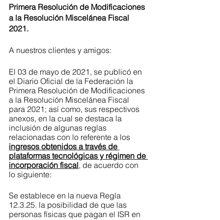
Primera Resolución de Modificaciones 
a la Resolución Miscelánea Fiscal 
2021.
A nuestros clientes y amigos:
El 03 de mayo de 2021, se publicó en 
el Diario Oficial de la Federación la 
Primera Resolución de Modificaciones 
a la Resolución Miscelánea Fiscal 
para 2021; así como, sus respectivos 
anexos, en la cual se destaca la 
inclusión de algunas reglas 
relacionadas con lo referente a los 
ingresos obtenidos a través de 
plataformas tecnológicas y régimen de 
incorporación fiscal
, de acuerdo con 
lo siguiente:
Se establece en la nueva Regla 
12.3.25. la posibilidad de que las 
personas físicas que pagan el ISR en 