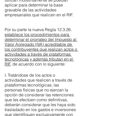
utilizan indistintamente se puedan 
aplicar para determinar la base 
gravable de las actividades 
empresariales que realicen en el RIF. 
Por su parte la nueva Regla 12.3.26. 
establece los procedimientos para 
determinar el prorrateo del Impuesto al 
Valor Agregado (IVA) acreditable de 
los contribuyentes que realizan actos o 
actividades a través de plataformas 
tecnológicas y además tributan en el 
RIF
, de acuerdo con lo siguiente:
I. Tratándose de los actos o 
actividades que realicen a través de 
plataformas tecnológicas, las 
personas físicas que no ejerzan la 
opción de considerar las retenciones 
que les efectúen como definitivas, 
deberán considerar que les haya sido 
trasladado en los gastos e inversiones 
que identifiquen exclusivamente con 