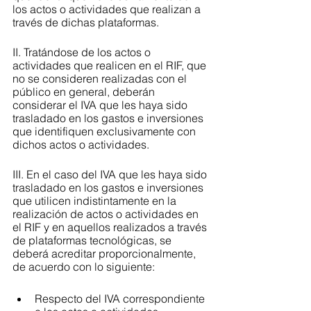
los actos o actividades que realizan a 
través de dichas plataformas.
II. Tratándose de los actos o 
actividades que realicen en el RIF, que 
no se consideren realizadas con el 
público en general, deberán 
considerar el IVA que les haya sido 
trasladado en los gastos e inversiones 
que identifiquen exclusivamente con 
dichos actos o actividades.
III. En el caso del IVA que les haya sido 
trasladado en los gastos e inversiones 
que utilicen indistintamente en la 
realización de actos o actividades en 
el RIF y en aquellos realizados a través 
de plataformas tecnológicas, se 
deberá acreditar proporcionalmente, 
de acuerdo con lo siguiente:
Respecto del IVA correspondiente 