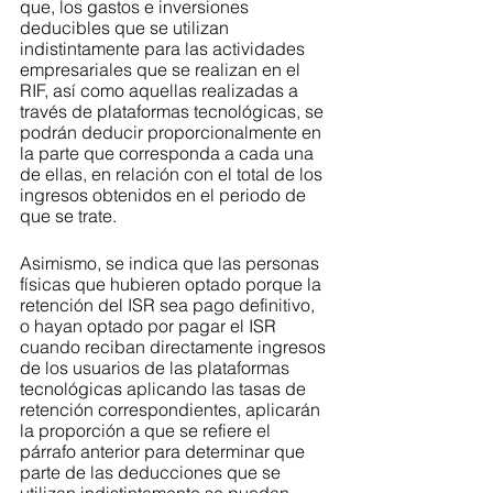
que, los gastos e inversiones 
deducibles que se utilizan 
indistintamente para las actividades 
empresariales que se realizan en el 
RIF, así como aquellas realizadas a 
través de plataformas tecnológicas, se 
podrán deducir proporcionalmente en 
la parte que corresponda a cada una 
de ellas, en relación con el total de los 
ingresos obtenidos en el periodo de 
que se trate.
Asimismo, se indica que las personas 
físicas que hubieren optado porque la 
retención del ISR sea pago definitivo, 
o hayan optado por pagar el ISR 
cuando reciban directamente ingresos 
de los usuarios de las plataformas 
tecnológicas aplicando las tasas de 
retención correspondientes, aplicarán 
la proporción a que se refiere el 
párrafo anterior para determinar que 
parte de las deducciones que se 