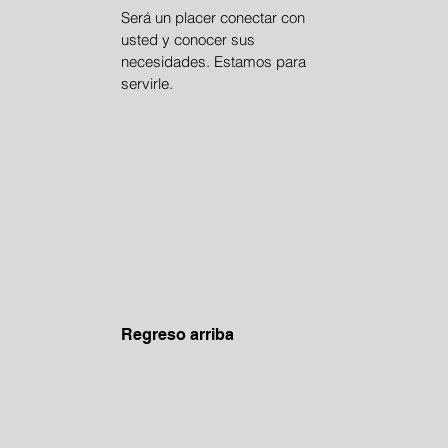
Será un placer conectar con
usted y conocer sus
necesidades. Estamos para
servirle.
Regreso arriba