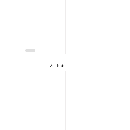
Ver todo