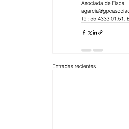
Asociada de Fiscal
agarcia@gpcasocia
Tel: 55-4333 01.51. 
Entradas recientes