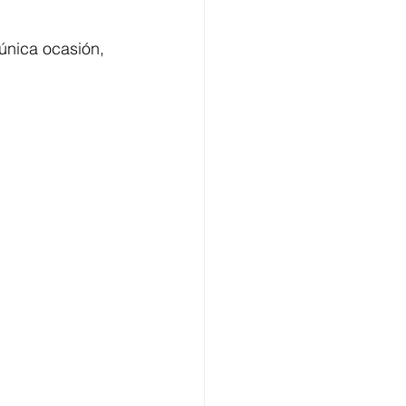
única ocasión, 