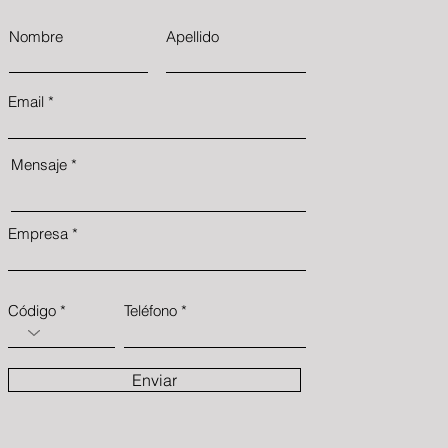
Nombre
Apellido
Email
Mensaje
Empresa
Código
Teléfono
Enviar