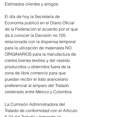
Estimados clientes y amigos:
El día de hoy la Secretaría de 
Economía publicó en el Diario Oficial 
de la Federación el acuerdo por el que 
da a conocer la Decisión no.105 
relacionada con la dispensa temporal 
para la utilización de materiales NO 
ORIGINARIOS para la manufactura de 
ciertos bienes textiles y del vestido 
producidos u obtenidos fuera de la 
zona de libre comercio para que 
puedan recibir el trato arancelario 
preferencial al amparo del Tratado 
celebrado entre México y Colombia.
La Comisión Administradora del 
Tratado de conformidad con el Artículo 
6-24 del Tratado y tomando en 