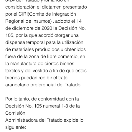
consideración el dictamen presentado 
por el CIRI(Comité de Integración 
Regional de Insumos) , adoptó el 14 
de diciembre de 2020 la Decisión No. 
105, por la que acordó otorgar una 
dispensa temporal para la utilización 
de materiales producidos u obtenidos 
fuera de la zona de libre comercio, en 
la manufactura de ciertos bienes 
textiles y del vestido a fin de que estos 
bienes puedan recibir el trato 
arancelario preferencial del Tratado.
Por lo tanto, de conformidad con la 
Decisión No. 105 numeral 1-3 de la 
Comisión
Administradora del Tratado expide lo 
siguiente: