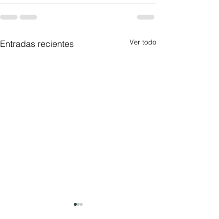
Ver todo
Entradas recientes