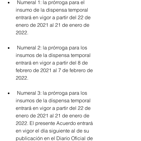
 Numeral 1: la prórroga para el 
insumo de la dispensa temporal 
entrará en vigor a partir del 22 de 
enero de 2021 al 21 de enero de 
2022.
 Numeral 2: la prórroga para los 
insumos de la dispensa temporal 
entrará en vigor a partir del 8 de 
febrero de 2021 al 7 de febrero de 
2022.
 Numeral 3: la prórroga para los 
insumos de la dispensa temporal 
entrará en vigor a partir del 22 de 
enero de 2021 al 21 de enero de 
2022. El presente Acuerdo entrará 
en vigor el día siguiente al de su 
publicación en el Diario Oficial de 