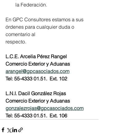
la Federación.
En GPC Consultores estamos a sus 
órdenes para cualquier duda o 
comentario al
respecto.
L.C.E. Arcelia Pérez Rangel
Comercio Exterior y Aduanas
arangel@gpcasociados.com
Tel: 55-4333 01.51.  Ext. 102
L.N.I. Dacil González Rojas
Comercio Exterior y Aduanas
gonzalezrojas@gpcasociados.com
Tel: 55-4333 01.51.  Ext. 106